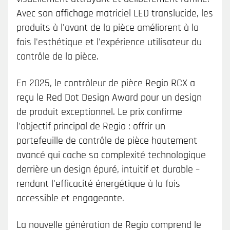
Avec son affichage matriciel LED translucide, les
produits à l'avant de la pièce améliorent à la
fois l'esthétique et l'expérience utilisateur du
contrôle de la pièce.
En 2025, le contrôleur de pièce Regio RCX a
reçu le Red Dot Design Award pour un design
de produit exceptionnel. Le prix confirme
l'objectif principal de Regio : offrir un
portefeuille de contrôle de pièce hautement
avancé qui cache sa complexité technologique
derrière un design épuré, intuitif et durable –
rendant l'efficacité énergétique à la fois
accessible et engageante.
La nouvelle génération de Regio comprend le