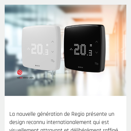
La nouvelle génération de Regio présente un
design reconnu internationalement qui est
visuellement attrayant et délibérément raffiné.