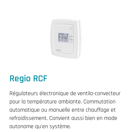
Regio RCF
Régulateurs électronique de ventilo-convecteur
pour la température ambiante. Commutation
automatique ou manuelle entre chauffage et
refroidissement. Convient aussi bien en mode
autonome qu'en système.