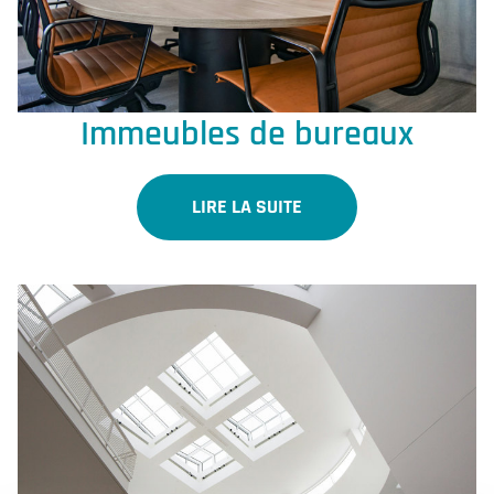
Immeubles de bureaux
LIRE LA SUITE