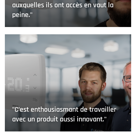
auxquelles ils ont accès en vaut la
peine."
"C’est enthousiasmant de travailler
avec un produit aussi innovant."