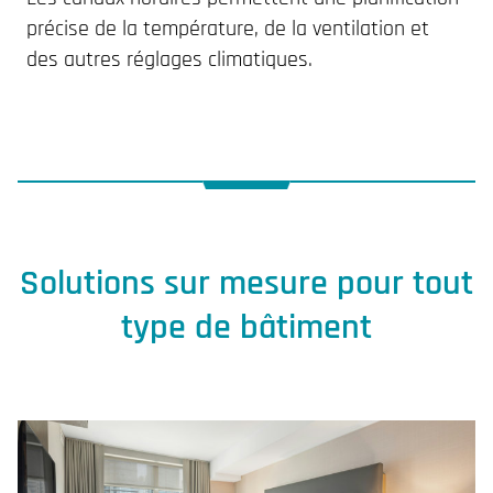
précise de la température, de la ventilation et
des autres réglages climatiques.
Solutions sur mesure pour tout
type de bâtiment