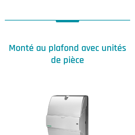
Monté au plafond avec unités
de pièce