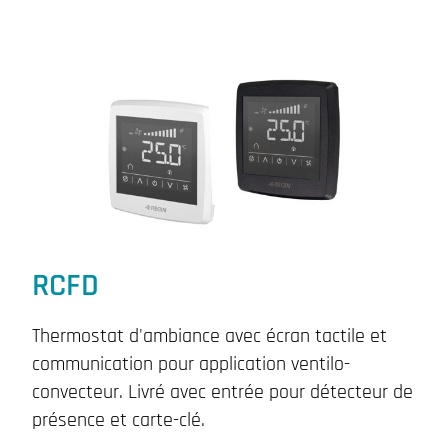
RCFD
Thermostat d'ambiance avec écran tactile et
communication pour application ventilo-
convecteur. Livré avec entrée pour détecteur de
présence et carte-clé.