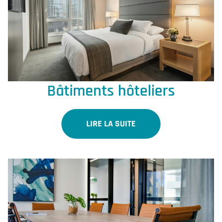
Bâtiments hôteliers
LIRE LA SUITE