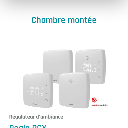
Chambre montée
Régulateur d’ambiance