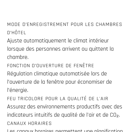
MODE D’ENREGISTREMENT POUR LES CHAMBRES
D’HÔTEL
Ajuste automatiquement le climat intérieur
lorsque des personnes arrivent ou quittent la
chambre.
FONCTION D’OUVERTURE DE FENÊTRE
Régulation climatique automatisée lors de
l’ouverture de la fenêtre pour économiser de
l’énergie.
FEU TRICOLORE POUR LA QUALITÉ DE L'AIR
Assurez des environnements productifs avec des
indicateurs intuitifs de qualité de l'air et de CO₂.
CANAUX HORAIRES
Les canaux horaires permettent une planification