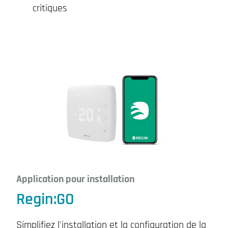
critiques
Application pour installation
Regin:GO
Simplifiez l'installation et la configuration de la