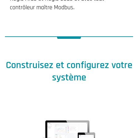
contrôleur maître Modbus.
Construisez et configurez votre
système