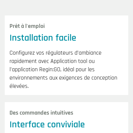
Prêt à l'emploi
Installation facile
Configurez vos régulateurs d’ambiance
rapidement avec Application tool ou
l'application Regin:GO, idéal pour les
environnements aux exigences de conception
élevées.
Des commandes intuitives
Interface conviviale