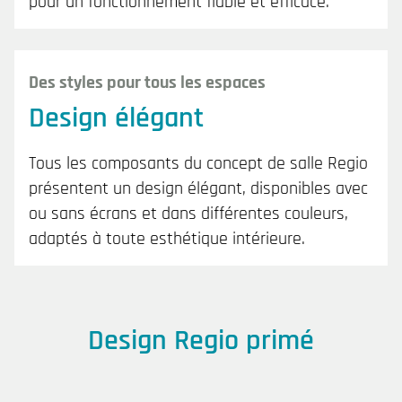
pour un fonctionnement fiable et efficace.
Des styles pour tous les espaces
Design élégant
Tous les composants du concept de salle Regio
présentent un design élégant, disponibles avec
ou sans écrans et dans différentes couleurs,
adaptés à toute esthétique intérieure.
Design Regio primé