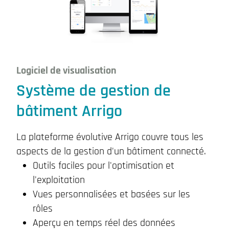
Logiciel de visualisation
Système de gestion de
bâtiment Arrigo
La plateforme évolutive Arrigo couvre tous les
aspects de la gestion d'un bâtiment connecté.
Outils faciles pour l'optimisation et
l'exploitation
Vues personnalisées et basées sur les
rôles
Aperçu en temps réel des données