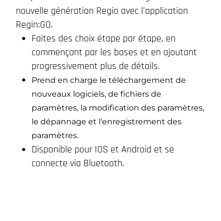
nouvelle génération Regio avec l'application
Regin:GO.
Faites des choix étape par étape, en
commençant par les bases et en ajoutant
progressivement plus de détails.
Prend en charge le téléchargement de
nouveaux logiciels, de fichiers de
paramètres, la modification des paramètres,
le dépannage et l'enregistrement des
paramètres.
Disponible pour IOS et Android et se
connecte via Bluetooth.