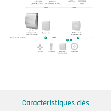
Caractéristiques clés