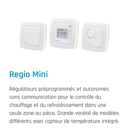
Regio Mini
Régulateurs préprogrammés et autonomes
sans communication pour le contrôle du
chauffage et du refroidissement dans une
seule zone ou pièce. Grande variété de modèles
différents avec capteur de température intégré.