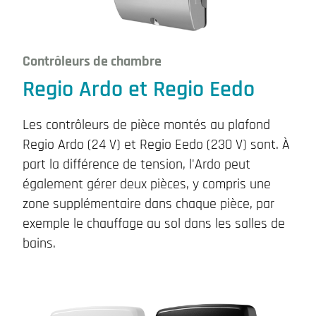
Contrôleurs de chambre
Regio Ardo et Regio Eedo
Les contrôleurs de pièce montés au plafond
Regio Ardo (24 V) et Regio Eedo (230 V) sont. À
part la différence de tension, l'Ardo peut
également gérer deux pièces, y compris une
zone supplémentaire dans chaque pièce, par
exemple le chauffage au sol dans les salles de
bains.