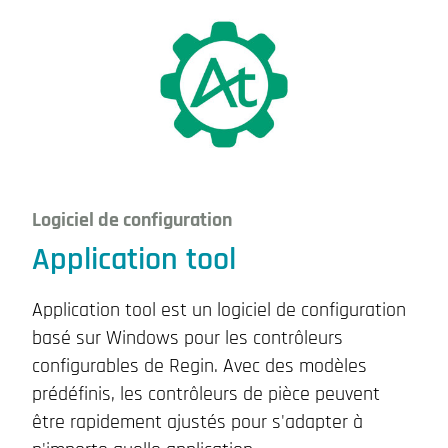
Logiciel de configuration
Application tool
Application tool est un logiciel de configuration
basé sur Windows pour les contrôleurs
configurables de Regin. Avec des modèles
prédéfinis, les contrôleurs de pièce peuvent
être rapidement ajustés pour s'adapter à