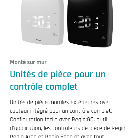
Monté sur mur
Unités de pièce pour un
contrôle complet
Unités de pièce murales extérieures avec
capteur intégré pour un contrôle complet.
Configuration facile avec Regin:GO, outil
d'application, les contrôleurs de pièce de Regin
Regio Ardo et Regio Eedo et avec tout