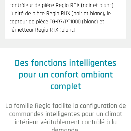
contrôleur de pièce Regio RCX (noir et blanc),
l'unité de pièce Regio RUX (noir et blanc), le
capteur de pièce TG-R7/PT1000 (blanc) et
l'émetteur Regio RTX (blanc).
Des fonctions intelligentes
pour un confort ambiant
complet
La famille Regio facilite la configuration de
commandes intelligentes pour un climat
intérieur véritablement contrôlé à la
demande.