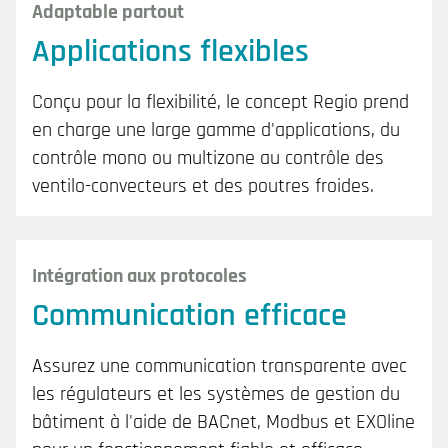
Adaptable partout
Applications flexibles
Conçu pour la flexibilité, le concept Regio prend
en charge une large gamme d'applications, du
contrôle mono ou multizone au contrôle des
ventilo-convecteurs et des poutres froides.
Intégration aux protocoles
Communication efficace
Assurez une communication transparente avec
les régulateurs et les systèmes de gestion du
bâtiment à l'aide de BACnet, Modbus et EXOline