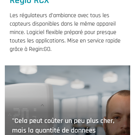
Regio RCX
Les régulateurs d’ambiance avec tous les
capteurs disponibles dans le même appareil
mince. Logiciel flexible préparé pour presque
toutes les applications. Mise en service rapide
grâce à Regin:GO.
"Cela peut coûter un peu plus cher,
mais la quantité de données