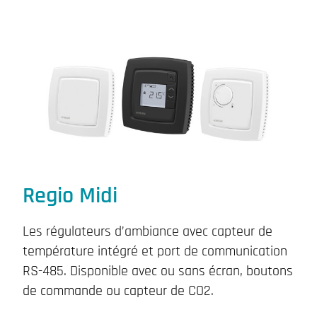
Regio Midi
Les régulateurs d’ambiance avec capteur de
température intégré et port de communication
RS-485. Disponible avec ou sans écran, boutons
de commande ou capteur de CO2.