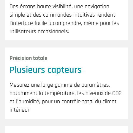
Des écrans haute visibilité, une navigation
simple et des commandes intuitives rendent
l'interface facile à comprendre, même pour les
utilisateurs occasionnels.
Précision totale
Plusieurs capteurs
Mesurez une large gamme de paramètres,
notamment la température, les niveaux de CO2
et l'humidité, pour un contrôle total du climat
intérieur.